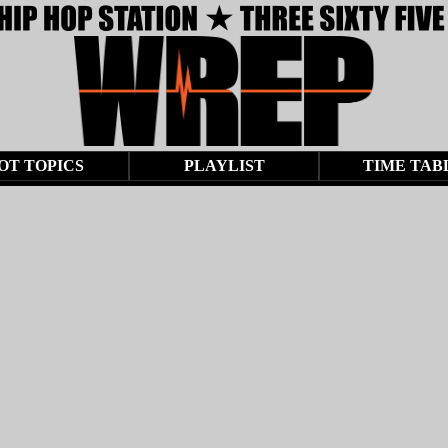
OT TOPICS
PLAYLIST
TIME TAB