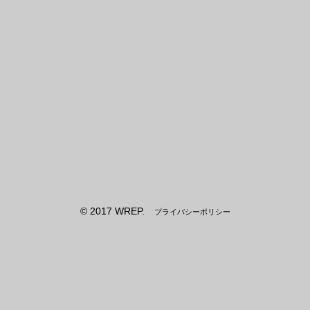
© 2017 WREP.
プライバシーポリシー