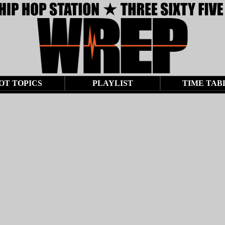
OT TOPICS
PLAYLIST
TIME TAB