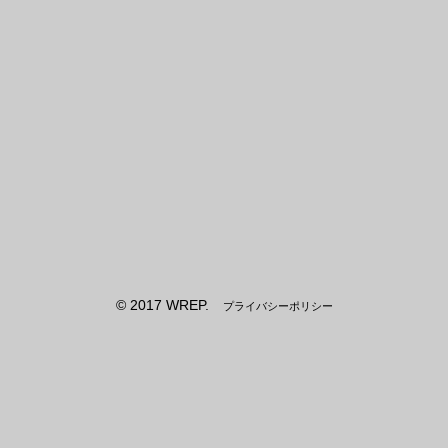
© 2017 WREP.
プライバシーポリシー