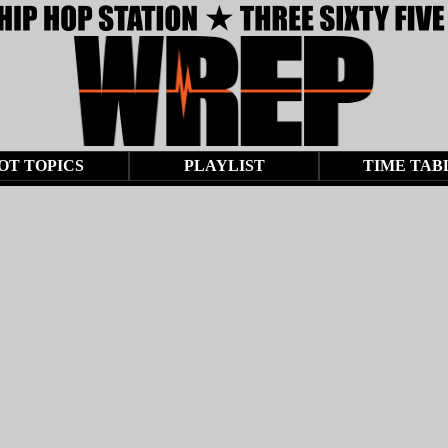
OT TOPICS
PLAYLIST
TIME TAB