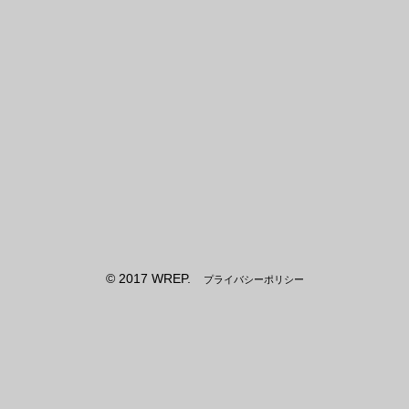
© 2017 WREP.
プライバシーポリシー