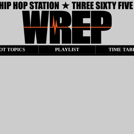
OT TOPICS
PLAYLIST
TIME TAB