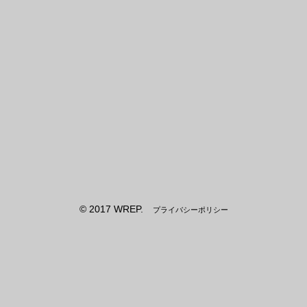
© 2017 WREP.
プライバシーポリシー