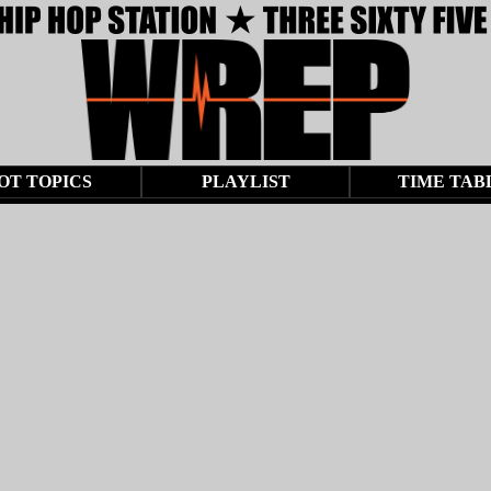
OT TOPICS
PLAYLIST
TIME TAB