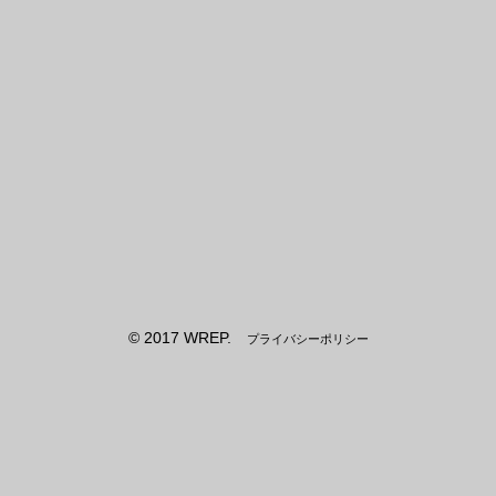
© 2017 WREP.
プライバシーポリシー