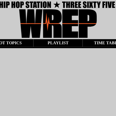
OT TOPICS
PLAYLIST
TIME TAB