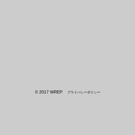
© 2017 WREP.
プライバシーポリシー