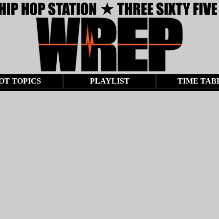
OT TOPICS
PLAYLIST
TIME TAB