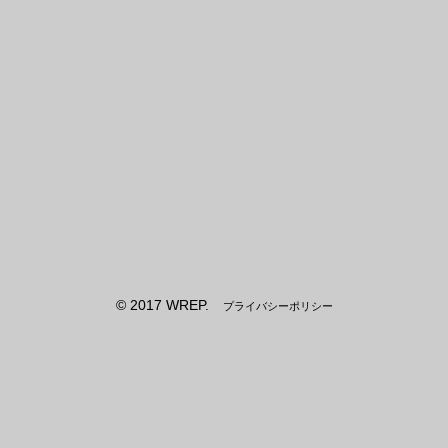
© 2017 WREP.
プライバシーポリシー