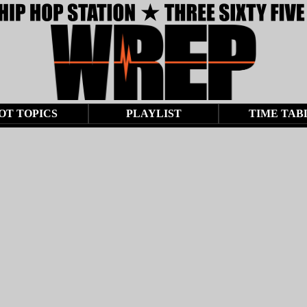
OT TOPICS
PLAYLIST
TIME TAB