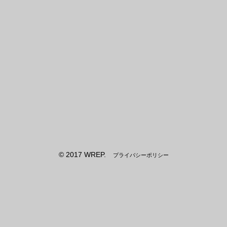
© 2017 WREP.
プライバシーポリシー