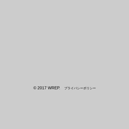
© 2017 WREP.
プライバシーポリシー