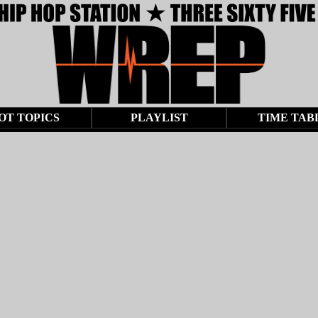
OT TOPICS
PLAYLIST
TIME TAB