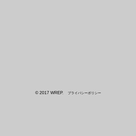
© 2017 WREP.
プライバシーポリシー