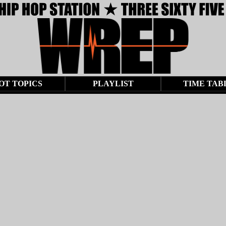
OT TOPICS
PLAYLIST
TIME TAB