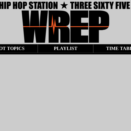
OT TOPICS
PLAYLIST
TIME TAB