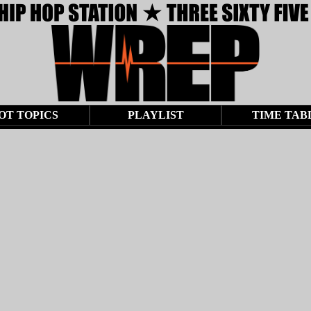
OT TOPICS
PLAYLIST
TIME TAB