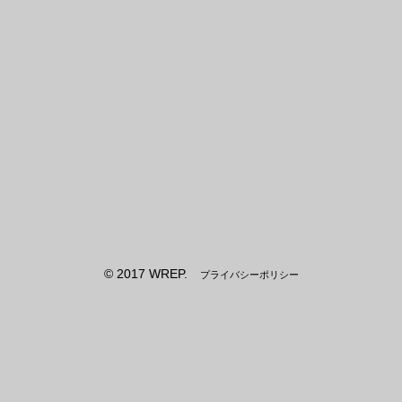
© 2017 WREP.
プライバシーポリシー