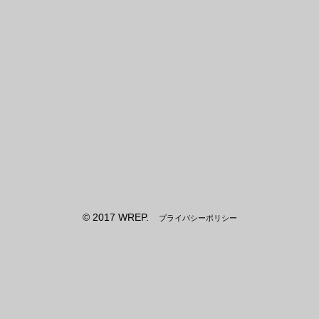
© 2017 WREP.
プライバシーポリシー