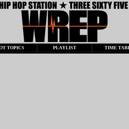
OT TOPICS
PLAYLIST
TIME TAB