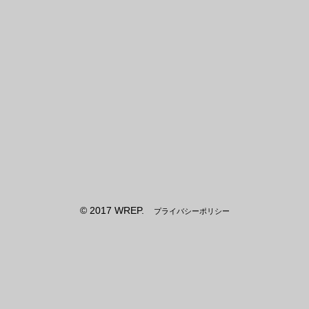
© 2017 WREP.
プライバシーポリシー