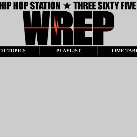
OT TOPICS
PLAYLIST
TIME TAB