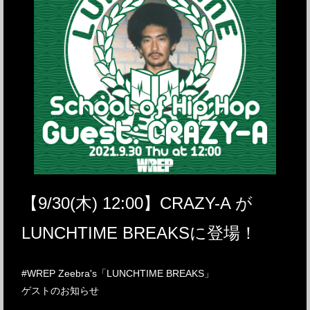
【9/30(木) 12:00】CRAZY-A が
LUNCHTIME BREAKSに登場！
#WREP Zeebra's「LUNCHTIME BREAKS」
ゲストのお知らせ