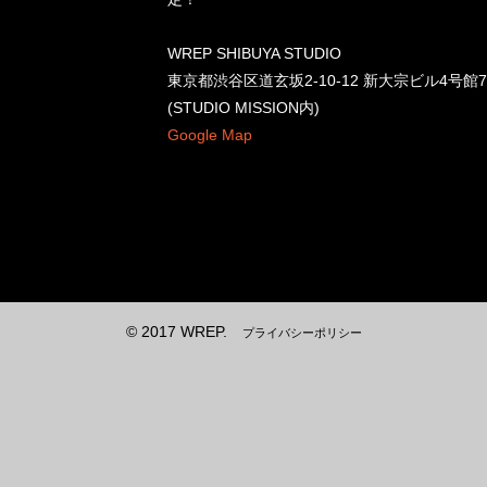
WREP SHIBUYA STUDIO
東京都渋谷区道玄坂2-10-12 新大宗ビル4号館7
(STUDIO MISSION内)
Google Map
© 2017 WREP.
プライバシーポリシー