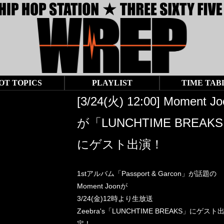
OT TOPICS
PLAYLIST
TIME TAB
[3/24(火) 12:00] Moment Jo
が「LUNCHTIME BREAK
にゲスト出演！
1stアルバム「Passport & Garcon」が話題の
Moment Joonが
3/24(金)12時より生放送
Zeebra's「LUNCHTIME BREAKS」にゲスト
定！