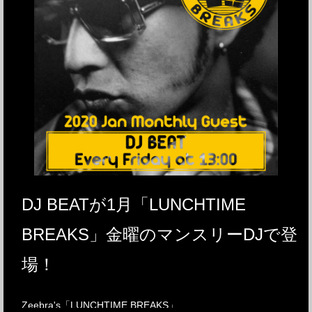
DJ BEATが1月「LUNCHTIME
BREAKS」金曜のマンスリーDJで登
場！
Zeebra's「LUNCHTIME BREAKS」