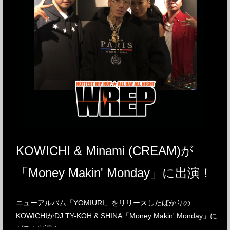
KOWICHI & Minami (CREAM)が
「Money Makin' Monday」に出演！
ニューアルバム「YOMIURI」をリリースしたばかりの
KOWICHIがDJ TY-KOH & SHINA「Money Makin' Monday」に
ゲスト出演！