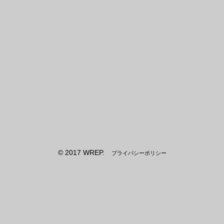
© 2017 WREP.
プライバシーポリシー